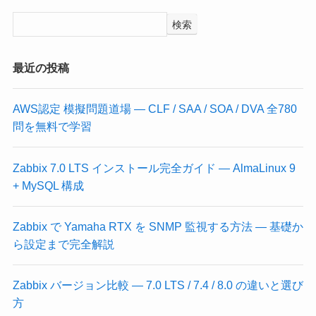
検索
最近の投稿
AWS認定 模擬問題道場 — CLF / SAA / SOA / DVA 全780
問を無料で学習
Zabbix 7.0 LTS インストール完全ガイド — AlmaLinux 9
+ MySQL 構成
Zabbix で Yamaha RTX を SNMP 監視する方法 — 基礎か
ら設定まで完全解説
Zabbix バージョン比較 — 7.0 LTS / 7.4 / 8.0 の違いと選び
方