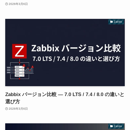
2026年3月6日
Zabbix
Zabbix バージョン比較 — 7.0 LTS / 7.4 / 8.0 の違いと
選び方
2026年3月6日
Zabbix