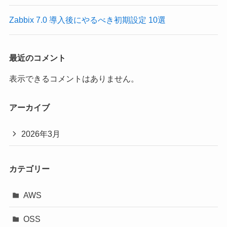
Zabbix 7.0 導入後にやるべき初期設定 10選
最近のコメント
表示できるコメントはありません。
アーカイブ
2026年3月
カテゴリー
AWS
OSS