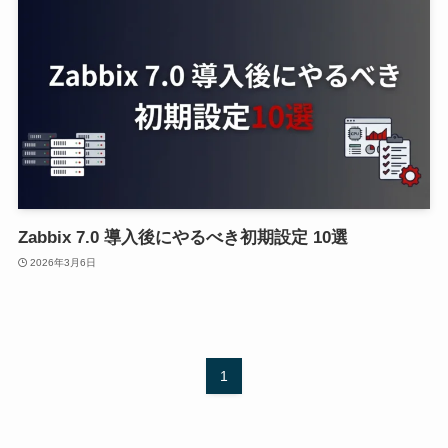
Zabbix 7.0 導入後にやるべき初期設定 10選
2026年3月6日
1